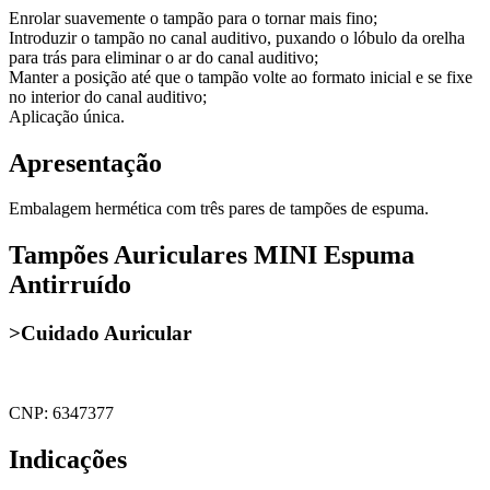
Enrolar suavemente o tampão para o tornar mais fino;
Introduzir o tampão no canal auditivo, puxando o lóbulo da orelha
para trás para eliminar o ar do canal auditivo;
Manter a posição até que o tampão volte ao formato inicial e se fixe
no interior do canal auditivo;
Aplicação única.
Apresentação
Embalagem hermética com três pares de tampões de espuma.
Tampões Auriculares MINI Espuma
Antirruído
>Cuidado Auricular
CNP: 6347377
Indicações