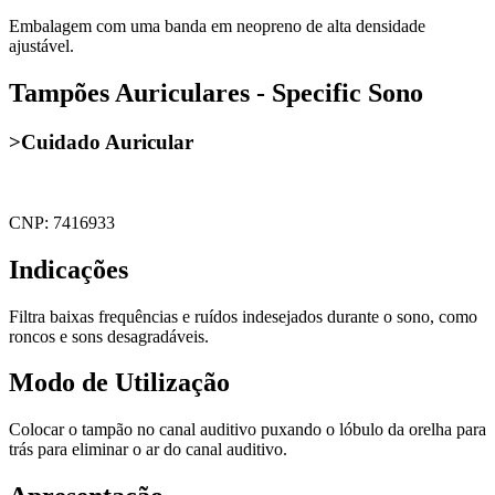
Embalagem com uma banda em neopreno de alta densidade
ajustável.
Tampões Auriculares - Specific Sono
>Cuidado Auricular
CNP: 7416933
Indicações
Filtra baixas frequências e ruídos indesejados durante o sono, como
roncos e sons desagradáveis.
Modo de Utilização
Colocar o tampão no canal auditivo puxando o lóbulo da orelha para
trás para eliminar o ar do canal auditivo.