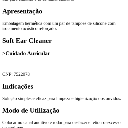
Apresentação
Embalagem hermética com um par de tampões de silicone com
isolamento acústico reforçado.
Soft Ear Cleaner
>Cuidado Auricular
CNP: 7522078
Indicações
Solução simples e eficaz para limpeza e higienização dos ouvidos.
Modo de Utilização
Colocar no canal auditivo e rodar para desfazer e retirar o excesso
de cerúmen.