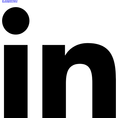
Emprego