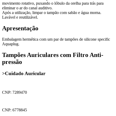
movimento rotativo, puxando o lóbulo da orelha para trás para
eliminar o ar do canal auditivo.
Após a utilização, limpar o tampão com sabão e água morna.
Lavável e reutilizável.
Apresentação
Embalagem hermética com um par de tampões de silicone specific
Aquaplug.
Tampões Auriculares com Filtro Anti-
pressão
>Cuidado Auricular
CNP: 7289470
CNP: 6778845