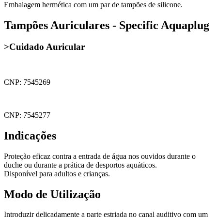
Embalagem hermética com um par de tampões de silicone.
Tampões Auriculares - Specific Aquaplug
>Cuidado Auricular
CNP: 7545269
CNP: 7545277
Indicações
Proteção eficaz contra a entrada de água nos ouvidos durante o
duche ou durante a prática de desportos aquáticos.
Disponível para adultos e crianças.
Modo de Utilização
Introduzir delicadamente a parte estriada no canal auditivo com um