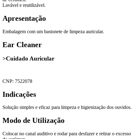
Lavável e reutilizável.
Apresentação
Embalagem com um bastonete de limpeza auricular.
Ear Cleaner
>Cuidado Auricular
CNP: 7522078
Indicações
Solução simples e eficaz para limpeza e higienização dos ouvidos.
Modo de Utilização
Colocar no canal auditivo e rodar para desfazer e retirar o excesso