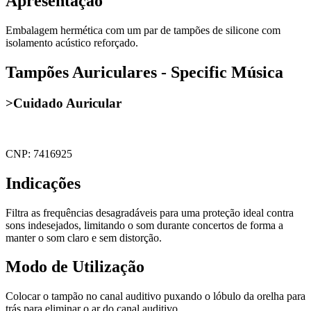
Apresentação
Embalagem hermética com um par de tampões de silicone com
isolamento acústico reforçado.
Tampões Auriculares - Specific Música
>Cuidado Auricular
CNP: 7416925
Indicações
Filtra as frequências desagradáveis para uma proteção ideal contra
sons indesejados, limitando o som durante concertos de forma a
manter o som claro e sem distorção.
Modo de Utilização
Colocar o tampão no canal auditivo puxando o lóbulo da orelha para
trás para eliminar o ar do canal auditivo.