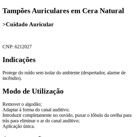
Tampões Auriculares em Cera Natural
>Cuidado Auricular
CNP: 6212027
Indicações
Protege do ruído sem isolar do ambiente (despertador, alarme de
incêndio).
Modo de Utilização
Remover o algodão;
Adaptar à forma do canal auditivo;
Introduzir completamente no ouvido, puxar o lóbulo da orelha para
trás para eliminar o ar do canal auditivo;
Aplicação única.