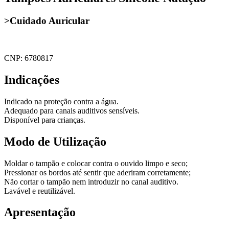
>Cuidado Auricular
CNP: 6780817
Indicações
Indicado na proteção contra a água.
Adequado para canais auditivos sensíveis.
Disponível para crianças.
Modo de Utilização
Moldar o tampão e colocar contra o ouvido limpo e seco;
Pressionar os bordos até sentir que aderiram corretamente;
Não cortar o tampão nem introduzir no canal auditivo.
Lavável e reutilizável.
Apresentação