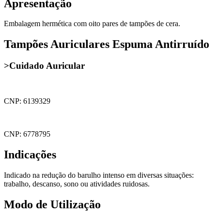
Apresentação
Embalagem hermética com oito pares de tampões de cera.
Tampões Auriculares Espuma Antirruído
>Cuidado Auricular
CNP: 6139329
CNP: 6778795
Indicações
Indicado na redução do barulho intenso em diversas situações:
trabalho, descanso, sono ou atividades ruidosas.
Modo de Utilização