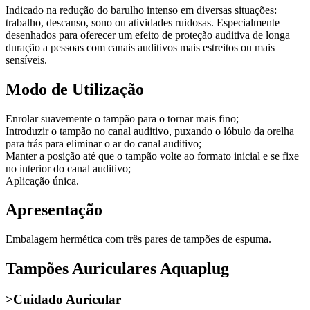
Indicado na redução do barulho intenso em diversas situações:
trabalho, descanso, sono ou atividades ruidosas. Especialmente
desenhados para oferecer um efeito de proteção auditiva de longa
duração a pessoas com canais auditivos mais estreitos ou mais
sensíveis.
Modo de Utilização
Enrolar suavemente o tampão para o tornar mais fino;
Introduzir o tampão no canal auditivo, puxando o lóbulo da orelha
para trás para eliminar o ar do canal auditivo;
Manter a posição até que o tampão volte ao formato inicial e se fixe
no interior do canal auditivo;
Aplicação única.
Apresentação
Embalagem hermética com três pares de tampões de espuma.
Tampões Auriculares Aquaplug
>Cuidado Auricular