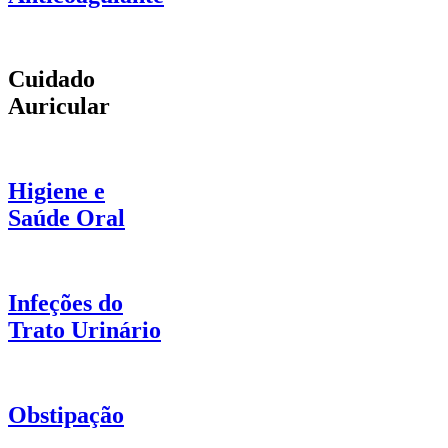
Cuidado
Auricular
Higiene e
Saúde Oral
Infeções do
Trato Urinário
Obstipação