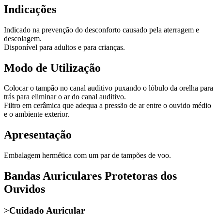
Indicações
Indicado na prevenção do desconforto causado pela aterragem e
descolagem.
Disponível para adultos e para crianças.
Modo de Utilização
Colocar o tampão no canal auditivo puxando o lóbulo da orelha para
trás para eliminar o ar do canal auditivo.
Filtro em cerâmica que adequa a pressão de ar entre o ouvido médio
e o ambiente exterior.
Apresentação
Embalagem hermética com um par de tampões de voo.
Bandas Auriculares Protetoras dos
Ouvidos
>Cuidado Auricular