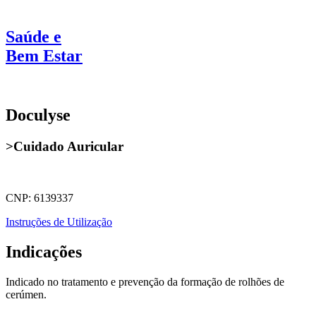
Saúde e
Bem Estar
Doculyse
>Cuidado Auricular
CNP: 6139337
Instruções de Utilização
Indicações
Indicado no tratamento e prevenção da formação de rolhões de
cerúmen.