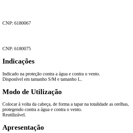
CNP: 6180067
CNP: 6180075
Indicações
Indicado na proteção contra a água e contra o vento.
Disponível em tamanho S/M e tamanho L.
Modo de Utilização
Colocar à volta da cabeça, de forma a tapar na totalidade as orelhas,
protegendo contra a água e contra o vento.
Reutilizável.
Apresentação