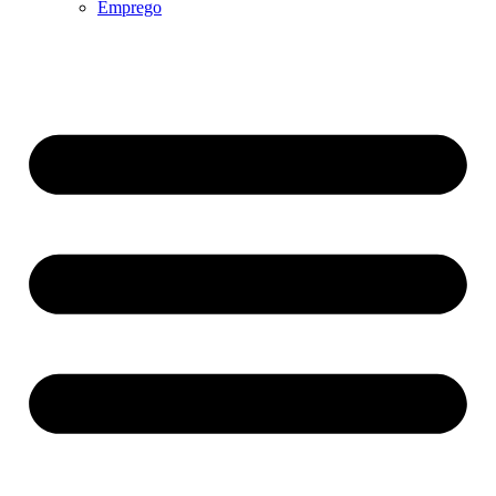
Emprego