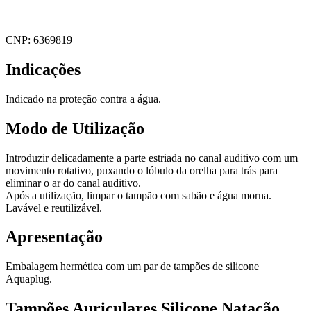
CNP: 6369819
Indicações
Indicado na proteção contra a água.
Modo de Utilização
Introduzir delicadamente a parte estriada no canal auditivo com um
movimento rotativo, puxando o lóbulo da orelha para trás para
eliminar o ar do canal auditivo.
Após a utilização, limpar o tampão com sabão e água morna.
Lavável e reutilizável.
Apresentação
Embalagem hermética com um par de tampões de silicone
Aquaplug.
Tampões Auriculares Silicone Natação