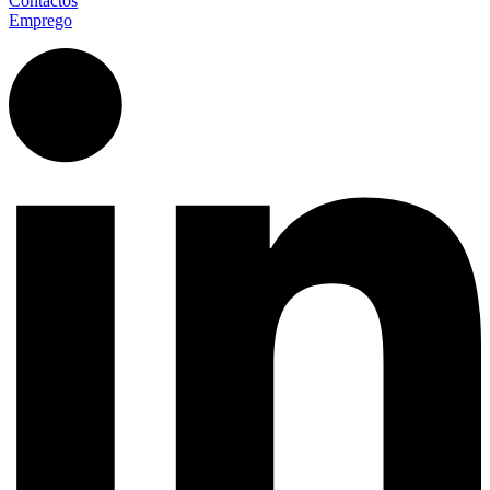
Contactos
Emprego