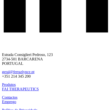
Estrada Consiglieri Pedroso, 123
2734-501 BARCARENA
PORTUGAL
geral@ferrazlynce.pt
+351 214 345 200
Produtos
FAI THERAPEUTICS
Contactos
Emprego