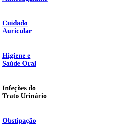
Cuidado
Auricular
Higiene e
Saúde Oral
Infeções do
Trato Urinário
Obstipação