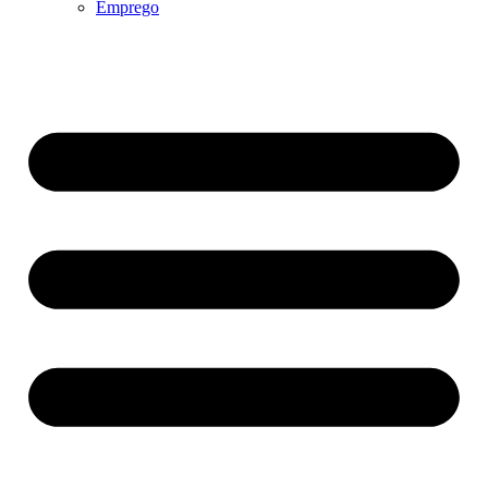
Emprego