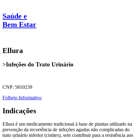
Saúde e
Bem Estar
Ellura
>Infeções do Trato Urinário
CNP: 5810239
Folheto Informativo
Indicações
Ellura é um medicamento tradicional à base de plantas utilizado na
prevenção da recorrência de infeções agudas não complicadas do
trato urinário inferior (cistites), sem contribuir para a resistência aos